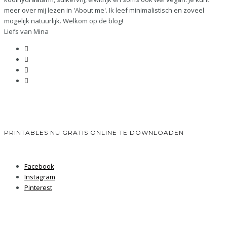
meer over mij lezen in 'About me'. Ik leef minimalistisch en zoveel
mogelijk natuurlijk. Welkom op de blog!
Liefs van Mina
PRINTABLES NU GRATIS ONLINE TE DOWNLOADEN
Facebook
Instagram
Pinterest